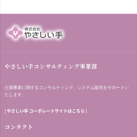
やさしい手コンサルティング事業部
介護事業に関するコンサルティング、システム販売をサポートい
たします。
|
やさしい手 コーポレートサイトはこちら
|
コンタクト