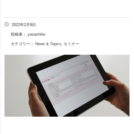
2022年2月9日
投稿者：
yasashiite
カテゴリー：
News & Topics, セミナー