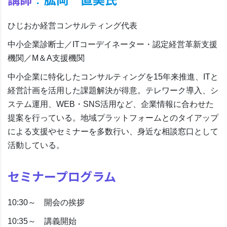
ひじおか経営コンサルティング代表
中小企業診断士／ITコーデイネーター・認定経営革新支援
機関／M＆A支援機関
中小企業に特化したコンサルティングを15年来推進、ITと
経営計画を活用した課題解決が得意。テレワーク導入、シ
ステム運用、WEB・SNS活用など、企業情報に合わせた
提案を行っている。地域プラットフォームとのタイアップ
による支援やセミナーを多数行い、身近な相談窓口として
活動している。
セミナープログラム
10:30～ 開会の挨拶
10:35～ 講義開始